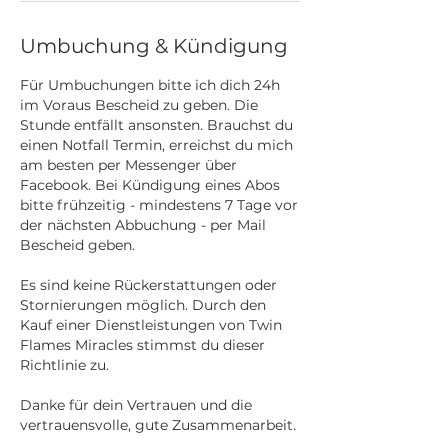
Umbuchung & Kündigung
Für Umbuchungen bitte ich dich 24h
im Voraus Bescheid zu geben. Die
Stunde entfällt ansonsten. Brauchst du
einen Notfall Termin, erreichst du mich
am besten per Messenger über
Facebook. Bei Kündigung eines Abos
bitte frühzeitig - mindestens 7 Tage vor
der nächsten Abbuchung - per Mail
Bescheid geben.
Es sind keine Rückerstattungen oder
Stornierungen möglich. Durch den
Kauf einer Dienstleistungen von Twin
Flames Miracles stimmst du dieser
Richtlinie zu.
Danke für dein Vertrauen und die
vertrauensvolle, gute Zusammenarbeit.